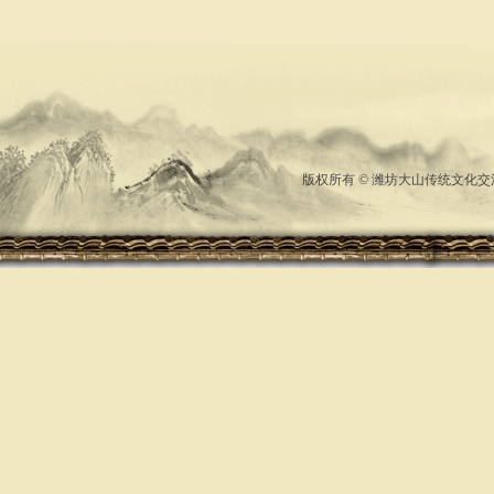
版权所有 © 潍坊大山传统文化交流中