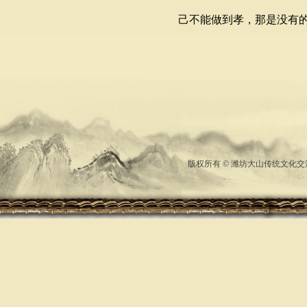
己不能做到孝，那是没有
版权所有 © 潍坊大山传统文化交流中