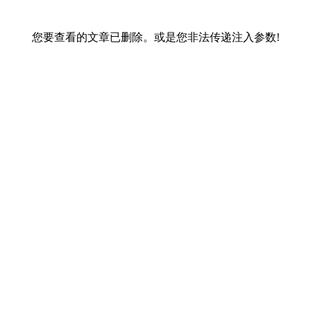
您要查看的文章已删除。或是您非法传递注入参数!