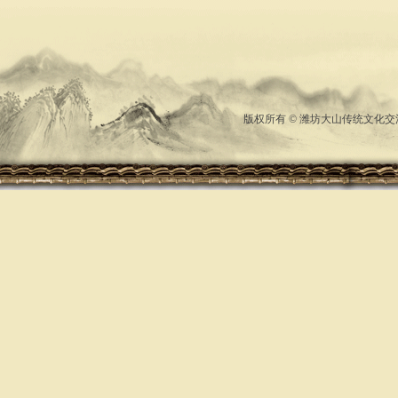
版权所有 © 潍坊大山传统文化交流中