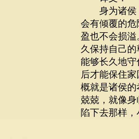
身为诸侯，
会有倾覆的危
盈也不会损溢
久保持自己的
能够长久地守
后才能保住家
概就是诸侯的
兢兢，就像身
陷下去那样，