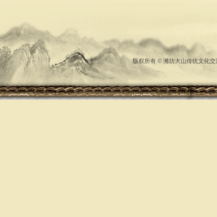
版权所有 © 潍坊大山传统文化交流中