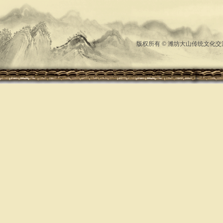
版权所有 © 潍坊大山传统文化交流中