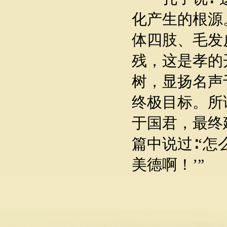
化产生的根源
体四肢、毛发
残，这是孝的
树，显扬名声
终极目标。所
于国君，最终
篇中说过∶‘
美德啊！’”