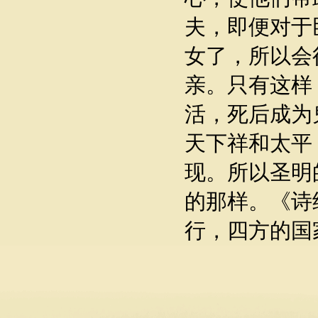
夫，即便对于
女了，所以会
亲。只有这样
活，死后成为
天下祥和太平
现。所以圣明
的那样。《诗
行，四方的国