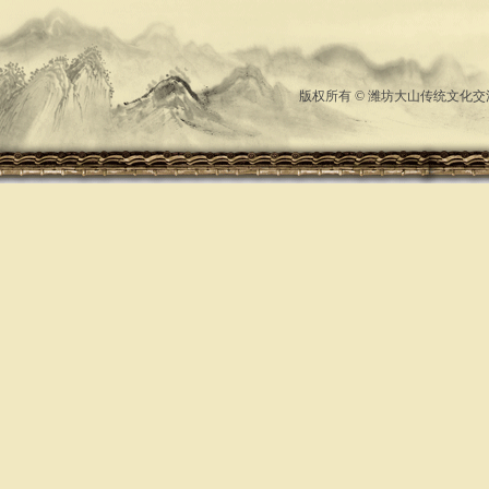
版权所有 © 潍坊大山传统文化交流中