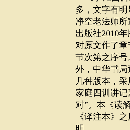
多，文字有明
净空老法师所
出版社201
对原文作了章
节次第之序号
外，中华书局
几种版本，采
家庭四训讲记
对”。本《读
《译注本》之
明。