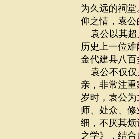
为久远的祠堂
仰之情，袁公
袁公以其超
历史上一位难
金代建县八百
袁公不仅仅
亲，非常注重
岁时，袁公为
师、处众、修
细，不厌其烦
之学》，结合