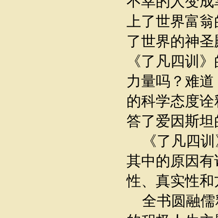
不幸的人变成
上了世界富翁
了世界的神圣
《了凡四训》
力量吗？难道
的科学态度诠
答了爱因斯坦
《了凡四训
其中的原因有
性、真实性和
全书圆融儒释