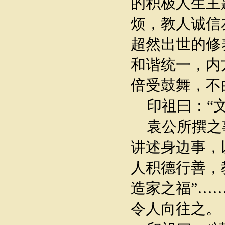
的积极人生主
烦，教人诚信
超然出世的修
和谐统一，内
倍受鼓舞，不
印祖曰：“文
袁公所撰之事
讲述身边事，
人积德行善，
造家之福”…
令人向往之。