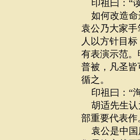
印祖曰：“读
如何改造命
袁公乃大家手
人以方针目标
有表演示范。
普被，凡圣皆
循之。
印祖曰：“洵
胡适先生认
部重要代表作
袁公是中国