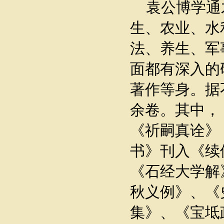
袁公博学通
生、农业、水
法、养生、军
面都有深入的
著作等身。据
余卷。其中，
《祈嗣真诠》
书》刊入《续
《石经大学解
秋义例》、《
集》、《宝坻