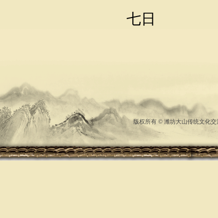
七日
版权所有 © 潍坊大山传统文化交流中