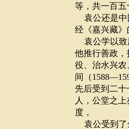
等，共一百五
袁公还是中
经《嘉兴藏》
袁公学以致
他推行善政，
役、治水兴农
间（1588—
先后受到二十
人，公堂之上
度，
袁公受到了