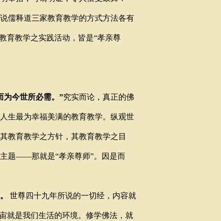
说儒释道三家教育教学的方式方法各有
教育教学之实践活动，皆是“孝亲尊
而为今世所必需。
”
究实而论，真正的佛
人生最为幸福美满的教育教学。纵观世
其教育教学之方针，其教育教学之目
主题——那就是“孝亲尊师”。因是而
。
世尊四十九年所说的一切经，内容就
宇宙就是我们生活的环境。修学佛法，就