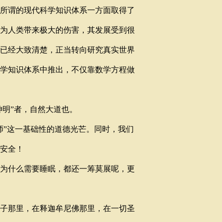
所谓的现代科学知识体系一方面取得了
为人类带来极大的伤害，其发展受到很
已经大致清楚，正当转向研究真实世界
学知识体系中推出，不仅靠数学方程做
神明”者，自然大道也。
”这一基础性的道德光芒。同时，我们
安全！
为什么需要睡眠，都还一筹莫展呢，更
子那里，在释迦牟尼佛那里，在一切圣