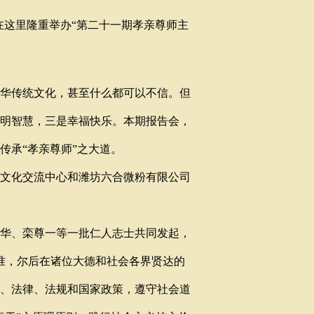
在这里隆重举办“第二十一期孝亲尊师主
华传统文化，甚至什么都可以不信。但
明智慧，三是幸福快乐。本期报告会，
传承“孝亲尊师”之大道。
文化交流中心和潍坊六合微粉有限公司
华、栾尊一等一批仁人志士共同发起，
批准，尔后在诸位大德和社会各界贤达的
、法律、法规和国家政策，遵守社会道