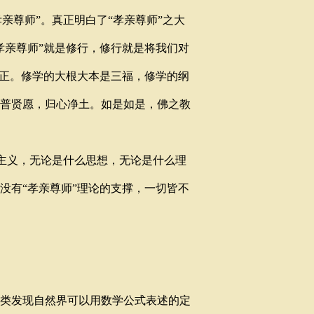
孝亲尊师”。真正明白了“孝亲尊师”之大
孝亲尊师”就是修行，修行就是将我们对
修正。修学的大根大本是三福，修学的纲
普贤愿，归心净土。如是如是，佛之教
主义，无论是什么思想，无论是什么理
没有“孝亲尊师”理论的支撑，一切皆不
类发现自然界可以用数学公式表述的定