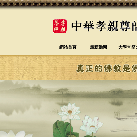
網站首頁
最新動態
大學堂簡