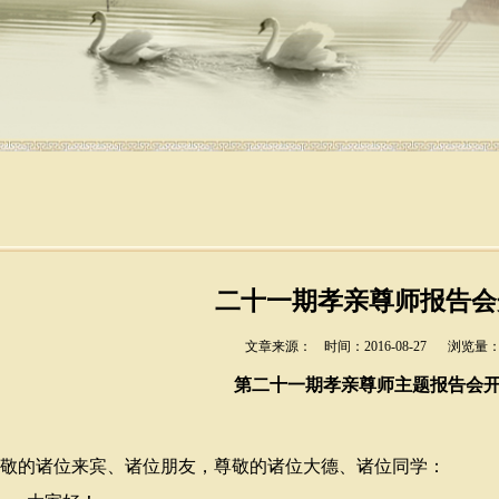
二十一期孝亲尊师报告会
文章来源：
时间：2016-08-27
浏览量：1
第二十一期孝亲尊师主题报告会
敬的诸位来宾、诸位朋友，尊敬的诸位大德、诸位同学：